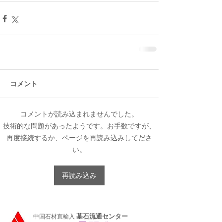
コメント
コメントが読み込まれませんでした。
技術的な問題があったようです。お手数ですが、
再度接続するか、ページを再読み込みしてださ
い。
再読み込み
墓石流通センター
中国石材直輸入