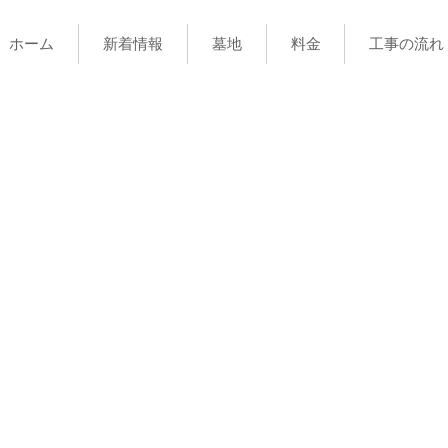
ホーム
新着情報
墓地
料金
工事の流れ