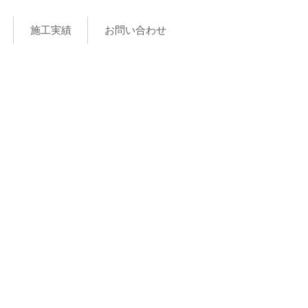
施工実績
お問い合わせ