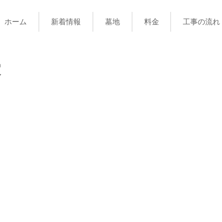
ホーム
新着情報
墓地
料金
工事の流れ
家