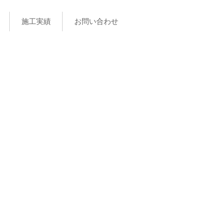
施工実績
お問い合わせ