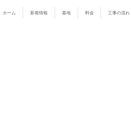
ホーム
新着情報
墓地
料金
工事の流れ