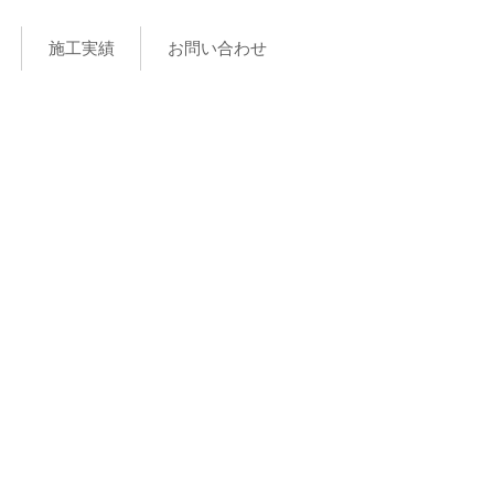
施工実績
お問い合わせ