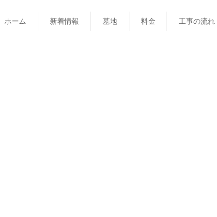
ホーム
新着情報
墓地
料金
工事の流れ