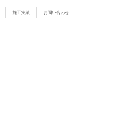
施工実績
お問い合わせ