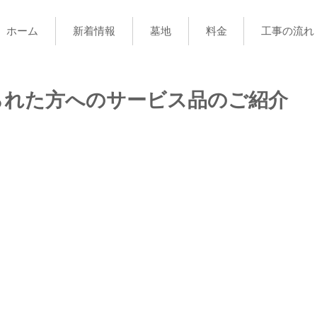
ホーム
新着情報
墓地
料金
工事の流れ
られた方へのサービス品のご紹介