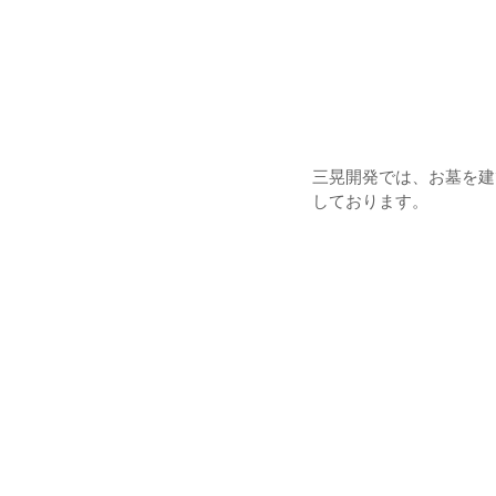
三晃開発では、お墓を建
しております。