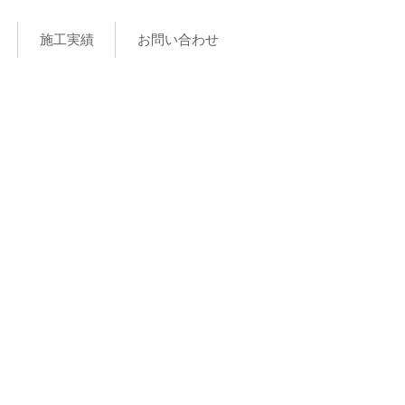
施工実績
お問い合わせ